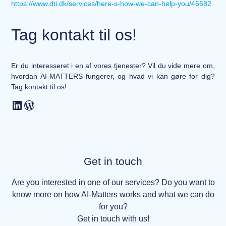
https://www.dti.dk/services/here-s-how-we-can-help-you/46682
Tag kontakt til os!
Er du interesseret i en af vores tjenester? Vil du vide mere om,
hvordan AI-MATTERS fungerer, og hvad vi kan gøre for dig?
Tag kontakt til os!
Get in touch
Are you interested in one of our services? Do you want to
know more on how AI-Matters works and what we can do
for you?
Get in touch with us!