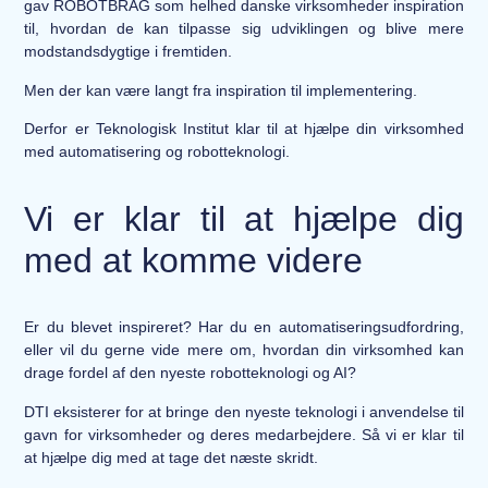
gav ROBOTBRAG som helhed danske virksomheder inspiration
til, hvordan de kan tilpasse sig udviklingen og blive mere
modstandsdygtige i fremtiden.
Men der kan være langt fra inspiration til implementering.
Derfor er Teknologisk Institut klar til at hjælpe din virksomhed
med automatisering og robotteknologi.
Vi er klar til at hjælpe dig
med at komme videre
Er du blevet inspireret? Har du en automatiseringsudfordring,
eller vil du gerne vide mere om, hvordan din virksomhed kan
drage fordel af den nyeste robotteknologi og AI?
DTI eksisterer for at bringe den nyeste teknologi i anvendelse til
gavn for virksomheder og deres medarbejdere. Så vi er klar til
at hjælpe dig med at tage det næste skridt.