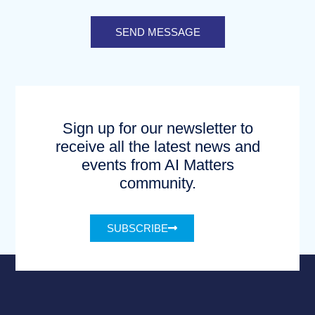
SEND MESSAGE
Sign up for our newsletter to
receive all the latest news and
events from AI Matters
community.
SUBSCRIBE