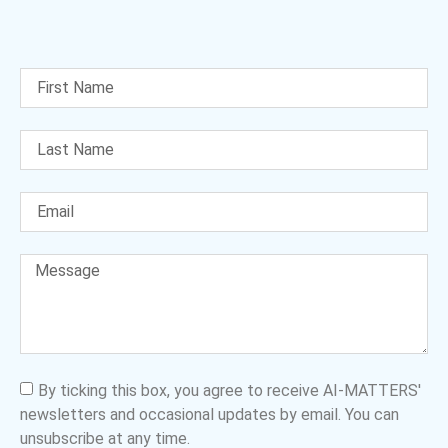
By ticking this box, you agree to receive AI-MATTERS'
newsletters and occasional updates by email. You can
unsubscribe at any time.