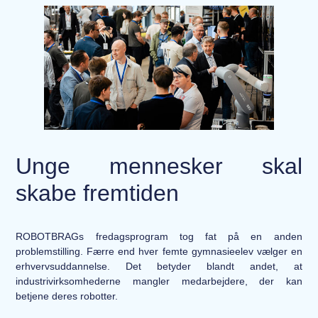
Unge mennesker skal
skabe fremtiden
ROBOTBRAGs fredagsprogram tog fat på en anden
problemstilling. Færre end hver femte gymnasieelev vælger en
erhvervsuddannelse. Det betyder blandt andet, at
industrivirksomhederne mangler medarbejdere, der kan
betjene deres robotter.