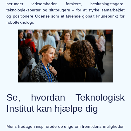
herunder virksomheder, forskere, beslutningstagere,
teknologieksperter og slutbrugere – for at styrke samarbejdet
og positionere Odense som et førende globalt knudepunkt for
robotteknologi.
Se, hvordan Teknologisk
Institut kan hjælpe dig
Mens fredagen inspirerede de unge om fremtidens muligheder,