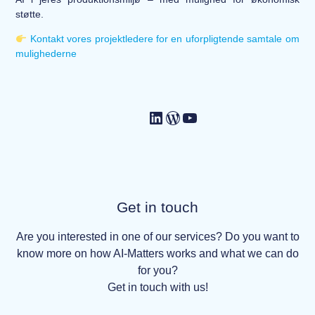
støtte.
Kontakt vores projektledere for en uforpligtende samtale om
mulighederne
Get in touch
Are you interested in one of our services? Do you want to
know more on how AI-Matters works and what we can do
for you?
Get in touch with us!