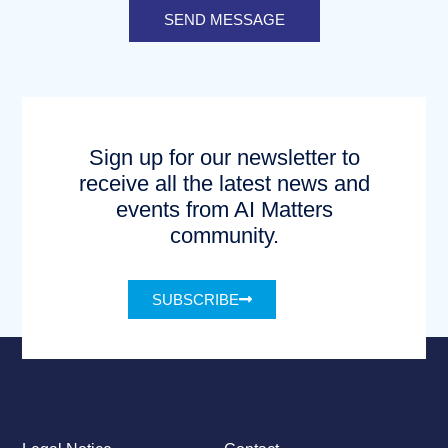
SEND MESSAGE
Sign up for our newsletter to
receive all the latest news and
events from AI Matters
community.
SUBSCRIBE