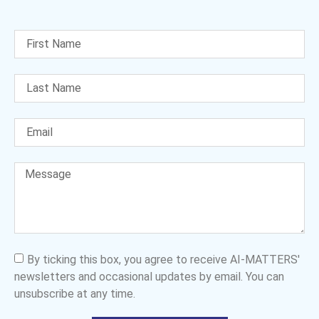
By ticking this box, you agree to receive AI-MATTERS'
newsletters and occasional updates by email. You can
unsubscribe at any time.