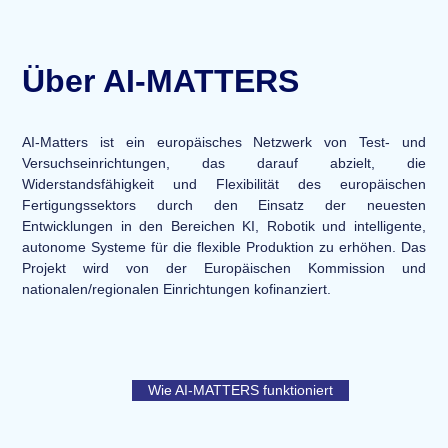
Über AI-MATTERS
AI-Matters ist ein europäisches Netzwerk von Test- und
Versuchseinrichtungen, das darauf abzielt, die
Widerstandsfähigkeit und Flexibilität des europäischen
Fertigungssektors durch den Einsatz der neuesten
Entwicklungen in den Bereichen KI, Robotik und intelligente,
autonome Systeme für die flexible Produktion zu erhöhen. Das
Projekt wird von der Europäischen Kommission und
nationalen/regionalen Einrichtungen kofinanziert.
Wie AI-MATTERS funktioniert