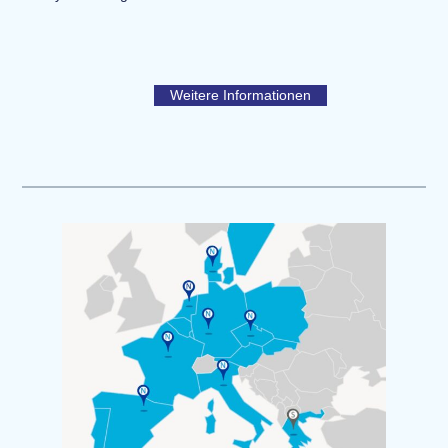
Weitere Informationen