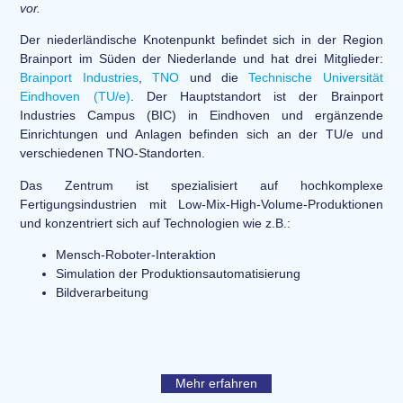
vor.
Der niederländische Knotenpunkt befindet sich in der Region
Brainport im Süden der Niederlande und hat drei Mitglieder:
Brainport Industries
,
TNO
und die
Technische Universität
Eindhoven (TU/e)
. Der Hauptstandort ist der Brainport
Industries Campus (BIC) in Eindhoven und ergänzende
Einrichtungen und Anlagen befinden sich an der TU/e und
verschiedenen TNO-Standorten.
Das Zentrum ist spezialisiert auf hochkomplexe
Fertigungsindustrien mit Low-Mix-High-Volume-Produktionen
und konzentriert sich auf Technologien wie z.B.:
Mensch-Roboter-Interaktion
Simulation der Produktionsautomatisierung
Bildverarbeitung
Mehr erfahren