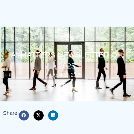
AI-MATTERS NEWSLETTER Q1,
2025
April 11, 2025
Share: