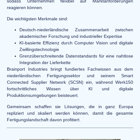
sodass Unternehmen flexibel auf Marktanforderungen
reagieren können.
Die wichtigsten Merkmale sind:
Deutsch-niederländische Zusammenarbeit zwischen
akademischer Forschung und industrieller Expertise
KI-basierte Effizienz durch Computer Vision und digitale
Zwillingstechnologie
Grenzüberschreitende Datenstandards für eine nahtlose
Integration der Lieferkette
Brainport Industries bringt fundiertes Fachwissen aus dem
niederländischen Fertigungssektor und seinem Smart
Connected Supplier Network (SCSN) ein, während Werk150
fortschrittliches Wissen über KI und digitale
Produktionsumgebungen beisteuert.
Gemeinsam schaffen sie Lösungen, die in ganz Europa
repliziert und skaliert werden können, damit die gesamte
Fertigungslandschaft davon profitiert.