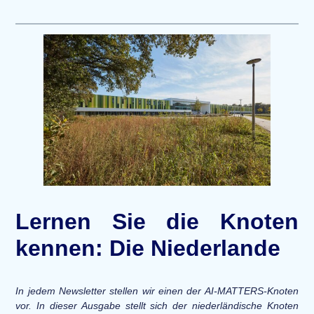
Lernen Sie die Knoten
kennen: Die Niederlande
In jedem Newsletter stellen wir einen der AI-MATTERS-Knoten
vor. In dieser Ausgabe stellt sich der niederländische Knoten