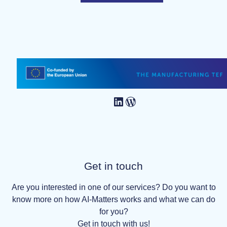
Get in touch
Are you interested in one of our services? Do you want to
know more on how AI-Matters works and what we can do
for you?
Get in touch with us!