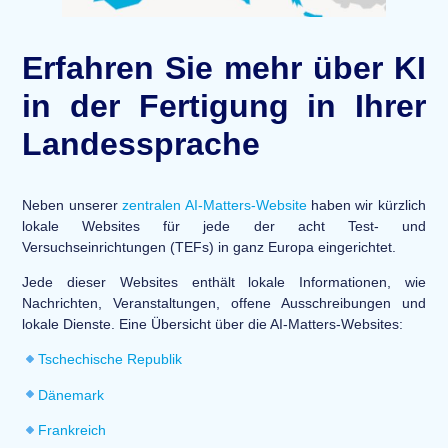
Erfahren Sie mehr über KI
in der Fertigung in Ihrer
Landessprache
Neben unserer
zentralen AI-Matters-Website
haben wir kürzlich
lokale Websites für jede der acht Test- und
Versuchseinrichtungen (TEFs) in ganz Europa eingerichtet.
Jede dieser Websites enthält lokale Informationen, wie
Nachrichten, Veranstaltungen, offene Ausschreibungen und
lokale Dienste. Eine Übersicht über die AI-Matters-Websites:
Tschechische Republik
Dänemark
Frankreich