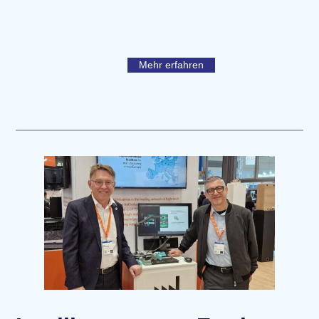
Mehr erfahren