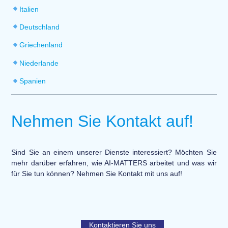
Italien
Deutschland
Griechenland
Niederlande
Spanien
Nehmen Sie Kontakt auf!
Sind Sie an einem unserer Dienste interessiert? Möchten Sie
mehr darüber erfahren, wie AI-MATTERS arbeitet und was wir
für Sie tun können? Nehmen Sie Kontakt mit uns auf!
Kontaktieren Sie uns