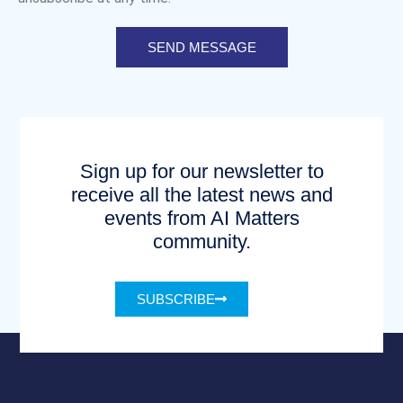
SEND MESSAGE
Sign up for our newsletter to
receive all the latest news and
events from AI Matters
community.
SUBSCRIBE