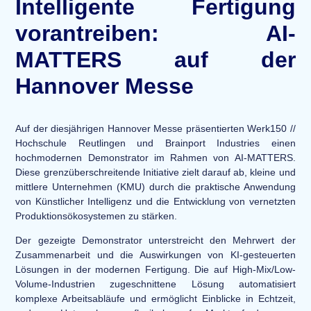
Intelligente Fertigung
vorantreiben: AI-
MATTERS auf der
Hannover Messe
Auf der diesjährigen Hannover Messe präsentierten Werk150 //
Hochschule Reutlingen und Brainport Industries einen
hochmodernen Demonstrator im Rahmen von AI-MATTERS.
Diese grenzüberschreitende Initiative zielt darauf ab, kleine und
mittlere Unternehmen (KMU) durch die praktische Anwendung
von Künstlicher Intelligenz und die Entwicklung von vernetzten
Produktionsökosystemen zu stärken.
Der gezeigte Demonstrator unterstreicht den Mehrwert der
Zusammenarbeit und die Auswirkungen von KI-gesteuerten
Lösungen in der modernen Fertigung. Die auf High-Mix/Low-
Volume-Industrien zugeschnittene Lösung automatisiert
komplexe Arbeitsabläufe und ermöglicht Einblicke in Echtzeit,