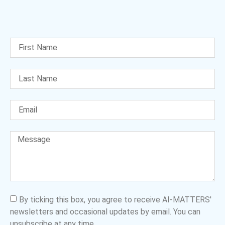
By ticking this box, you agree to receive AI-MATTERS'
newsletters and occasional updates by email. You can
unsubscribe at any time.