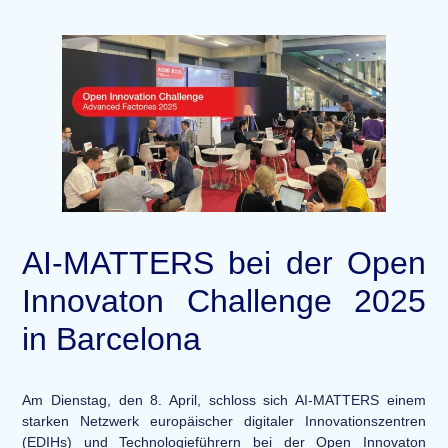
AI-MATTERS bei der Open
Innovaton Challenge 2025
in Barcelona
Am Dienstag, den 8. April, schloss sich AI-MATTERS einem
starken Netzwerk europäischer digitaler Innovationszentren
(EDIHs) und Technologieführern bei der Open Innovaton