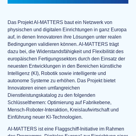
Das Projekt AI-MATTERS baut ein Netzwerk von
physischen und digitalen Einrichtungen in ganz Europa
auf, in denen Innovatoren ihre Lösungen unter realen
Bedingungen validieren können. AI-MATTERS trägt
dazu bei, die Widerstandsfähigkeit und Flexibilität des
europäischen Fertigungssektors durch den Einsatz der
neuesten Entwicklungen in den Bereichen künstliche
Intelligenz (KI), Robotik sowie intelligente und
autonome Systeme zu erhöhen. Das Projekt bietet
Innovatoren einen umfangreichen
Dienstleistungskatalog zu den folgenden
Schlüsselthemen: Optimierung auf Fabrikebene,
Mensch-Roboter-Interaktion, Kreislaufwirtschaft und
Einführung neuer KI-Technologien.
AI-MATTERS ist eine Flaggschiff-Initiative im Rahmen