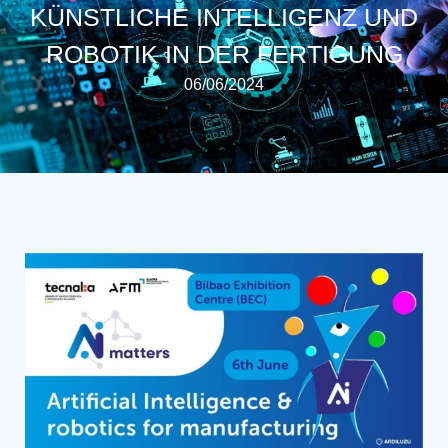
KÜNSTLICHE INTELLIGENZ UND
ROBOTIK IN DER FERTIGUNG
06/06/2024