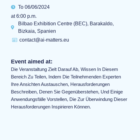
To 06/06/2024
at 6:00 p.m.
Bilbao Exhibition Centre (BEC), Barakaldo,
Bizkaia, Spanien
contact@ai-matters.eu
Event aimed at:
Die Veranstaltung Zielt Darauf Ab, Wissen In Diesem
Bereich Zu Teilen, Indem Die Teilnehmenden Experten
Ihre Ansichten Austauschen, Herausforderungen
Beschreiben, Denen Sie Gegenüberstehen, Und Einige
Anwendungsfälle Vorstellen, Die Zur Überwindung Dieser
Herausforderungen Inspirieren Können.