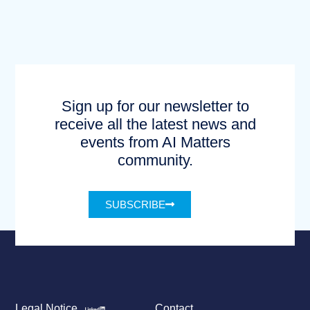
Sign up for our newsletter to
receive all the latest news and
events from AI Matters
community.
SUBSCRIBE
Legal Notice
Contact