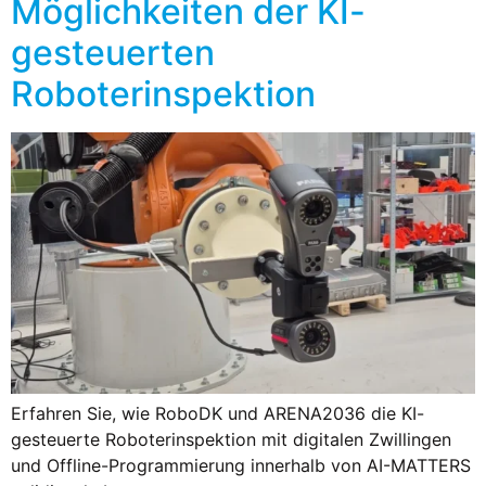
Möglichkeiten der KI-
gesteuerten
Roboterinspektion
Erfahren Sie, wie RoboDK und ARENA2036 die KI-
gesteuerte Roboterinspektion mit digitalen Zwillingen
und Offline-Programmierung innerhalb von AI-MATTERS