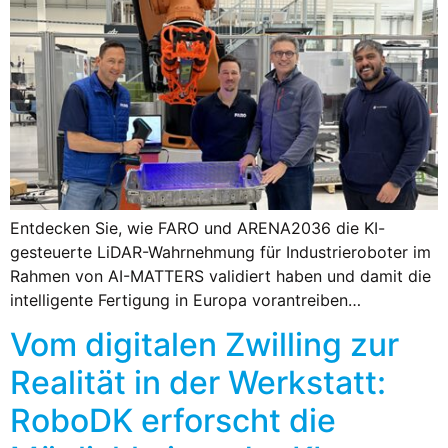
Entdecken Sie, wie FARO und ARENA2036 die KI-
gesteuerte LiDAR-Wahrnehmung für Industrieroboter im
Rahmen von AI-MATTERS validiert haben und damit die
intelligente Fertigung in Europa vorantreiben…
Vom digitalen Zwilling zur
Realität in der Werkstatt:
RoboDK erforscht die