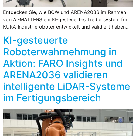
Entdecken Sie, wie BOW und ARENA2036 im Rahmen
von AI-MATTERS ein KI-gesteuertes Treibersystem für
KUKA Industrieroboter entwickelt und validiert haben…
KI-gesteuerte
Roboterwahrnehmung in
Aktion: FARO Insights und
ARENA2036 validieren
intelligente LiDAR-Systeme
im Fertigungsbereich