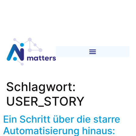
Schlagwort:
USER_STORY
Ein Schritt über die starre
Automatisierung hinaus: