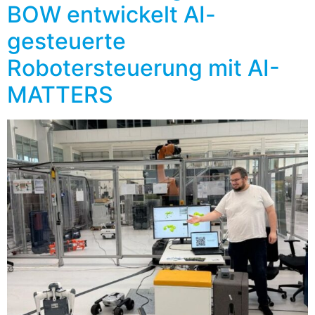
BOW entwickelt AI-
gesteuerte
Robotersteuerung mit AI-
MATTERS