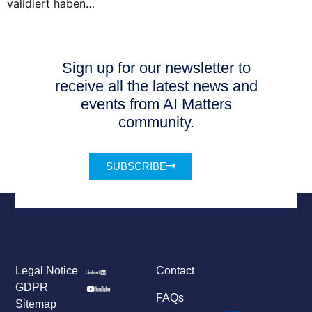
validiert haben…
Sign up for our newsletter to
receive all the latest news and
events from AI Matters
community.
SUBSCRIBE
Legal Notice
Contact
GDPR
FAQs
Sitemap