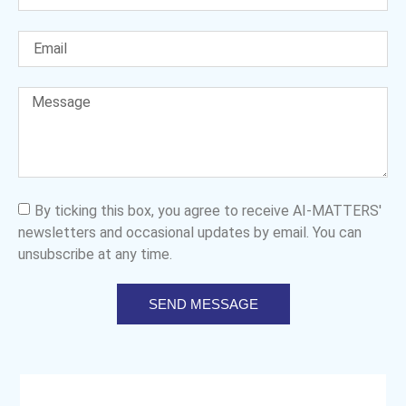
By ticking this box, you agree to receive AI-MATTERS'
newsletters and occasional updates by email. You can
unsubscribe at any time.
SEND MESSAGE