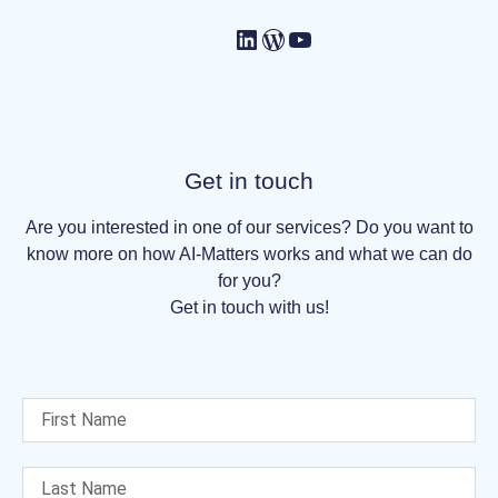
Get in touch
Are you interested in one of our services? Do you want to
know more on how AI-Matters works and what we can do
for you?
Get in touch with us!