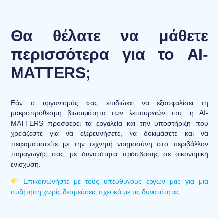
Θα θέλατε να μάθετε
περισσότερα για το AI-
MATTERS;
Εάν ο οργανισμός σας επιδιώκει να εξασφαλίσει τη
μακροπρόθεσμη βιωσιμότητα των λειτουργιών του, η AI-
MATTERS προσφέρει τα εργαλεία και την υποστήριξη που
χρειάζεστε για να εξερευνήσετε, να δοκιμάσετε και να
πειραματιστείτε με την τεχνητή νοημοσύνη στο περιβάλλον
παραγωγής σας, με δυνατότητα πρόσβασης σε οικονομική
ενίσχυση.
Επικοινωνήστε με τους υπεύθυνους έργων μας για μια
συζήτηση χωρίς δεσμεύσεις σχετικά με τις δυνατότητες