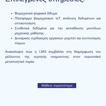
Βιομηχανικά ψηφιακά δίδυμα
Πλατφόρμα βιομηχανικού IoT, ανάλυση δεδομένων και
οπτικοποίηση
Συνθετικά δεδομένα για την εκπαίδευση μοντέλων
μηχανικής μάθησης
Δυναμικός σχεδιασμός εργασιών ρομπότ και συντονισμός
πόρων
Ανακαλύψτε πώς η LMS συμβάλλει στη διαμόρφωση του
μέλλοντος της τεχνητής νοημοσύνης στον ευρωπαϊκό
μεταποιητικό τομέα:
Μάθετε περισσότερα