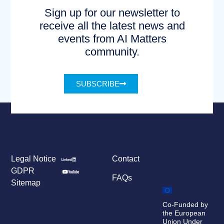
Sign up for our newsletter to
receive all the latest news and
events from AI Matters
community.
SUBSCRIBE
Legal Notice
Contact
GDPR
FAQs
Sitemap
Co-Funded by
the European
Union Under