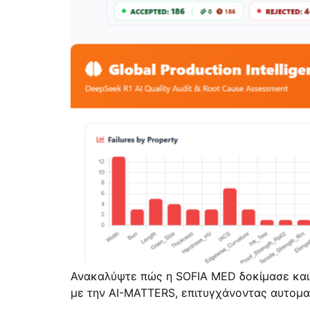
Ανακαλύψτε πώς η SOFIA MED δοκίμασε και 
με την AI-MATTERS, επιτυγχάνοντας αυτομα