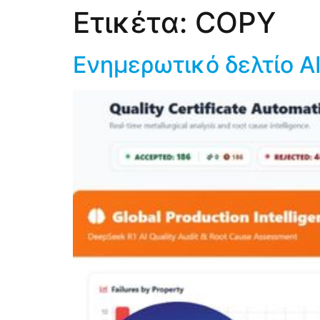
Ετικέτα:
COPY
Ενημερωτικό δελτίο A