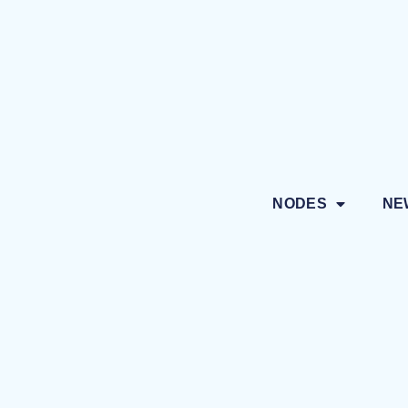
NODES
NE