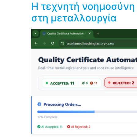
Η τεχνητή νοημοσύνη 
στη μεταλλουργία