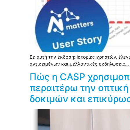
Σε αυτή την έκδοση: Ιστορίες χρηστών, έλε
αντικειμένων και μελλοντικές εκδηλώσεις…
Πώς η CASP χρησιμοπο
περαιτέρω την οπτικ
δοκιμών και επικύρω