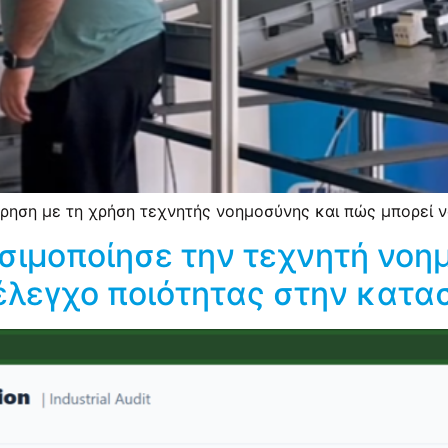
ρηση με τη χρήση τεχνητής νοημοσύνης και πώς μπορεί ν
ιμοποίησε την τεχνητή νοημ
 έλεγχο ποιότητας στην κατ