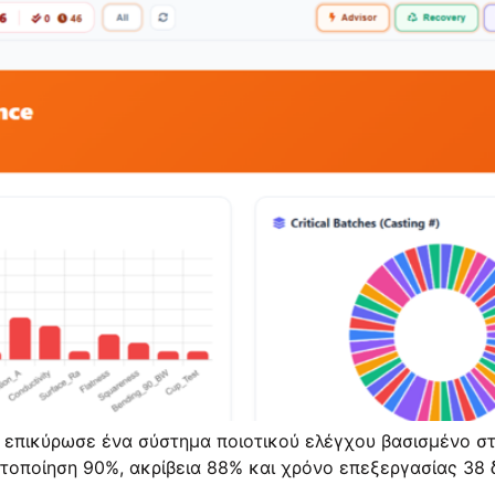
επικύρωσε ένα σύστημα ποιοτικού ελέγχου βασισμένο στ
τοποίηση 90%, ακρίβεια 88% και χρόνο επεξεργασίας 38