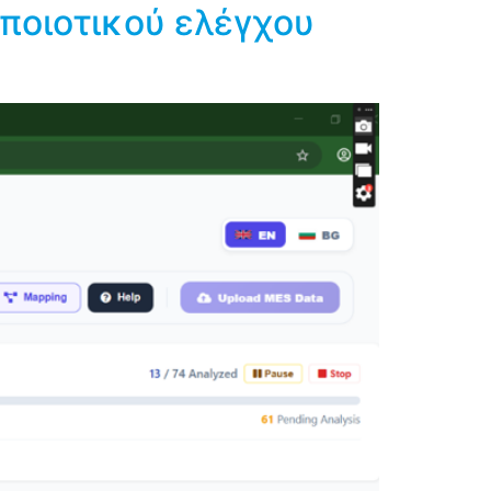
ποιοτικού ελέγχου