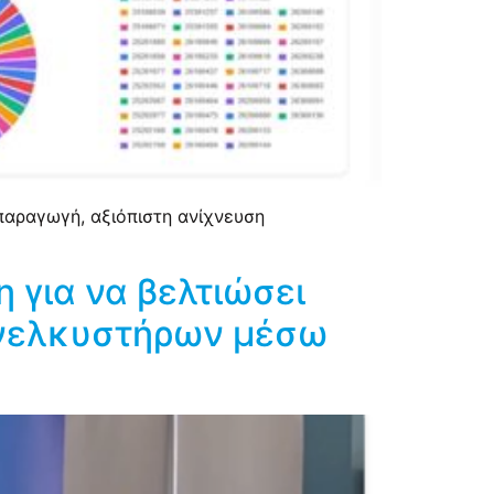
παραγωγή, αξιόπιστη ανίχνευση
 για να βελτιώσει
ανελκυστήρων μέσω