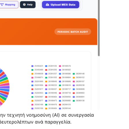
ην τεχνητή νοημοσύνη (AI) σε συνεργασία
 δευτερολέπτων ανά παραγγελία.