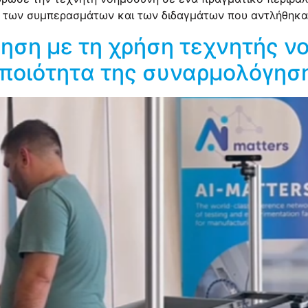
των συμπερασμάτων και των διδαγμάτων που αντλήθηκα
ηση με τη χρήση τεχνητής 
ποιότητα της συναρμολόγηση