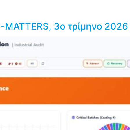
I-MATTERS, 3ο τρίμηνο 2026