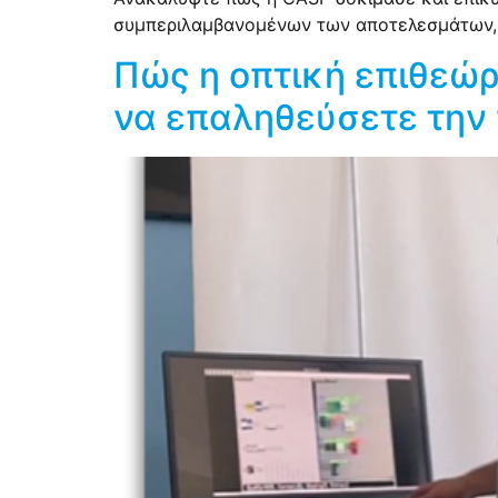
συμπεριλαμβανομένων των αποτελεσμάτων, 
Πώς η οπτική επιθεώρ
να επαληθεύσετε την 