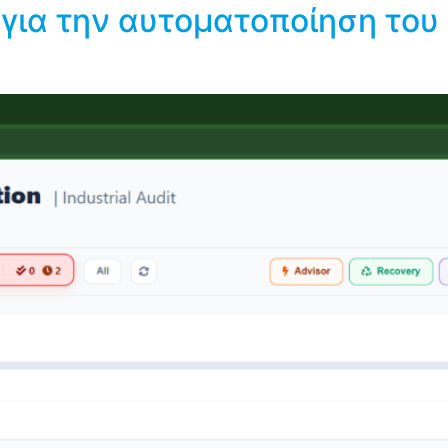
για την αυτοματοποίηση του 