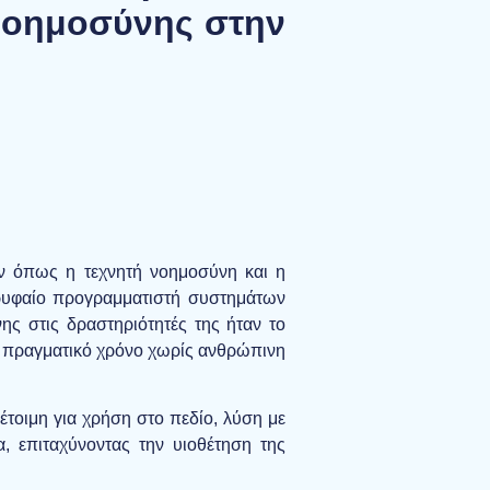
Νοημοσύνης στην
ών όπως η τεχνητή νοημοσύνη και η
κορυφαίο προγραμματιστή συστημάτων
ς στις δραστηριότητές της ήταν το
ε πραγματικό χρόνο χωρίς ανθρώπινη
τοιμη για χρήση στο πεδίο, λύση με
, επιταχύνοντας την υιοθέτηση της