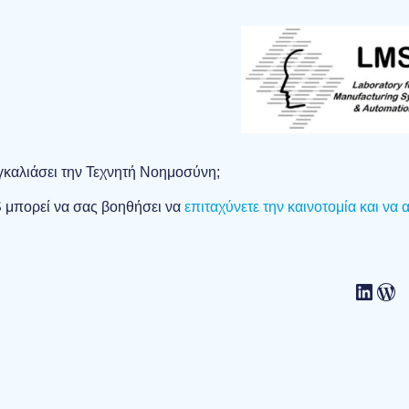
αγκαλιάσει την Τεχνητή Νοημοσύνη;
μπορεί να σας βοηθήσει να
επιταχύνετε την καινοτομία και να