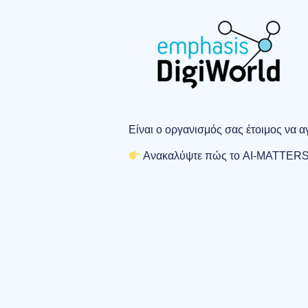
Είναι ο οργανισμός σας έτοιμος να 
Ανακαλύψτε πώς το AI-MATTERS 