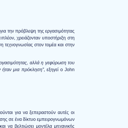
 για την πρόβλεψη της εργασιμότητας
ιπλέον, χρειάζονταν υποστήριξη στη
ση τεχνογνωσίας στον τομέα και στην
εργασιμότητας, αλλά η γεφύρωση του
 ήταν μια πρόκληση”
, εξηγεί ο John
ύνται για να ξεπεραστούν αυτές οι
ασης σε ένα δίκτυο εμπειρογνωμόνων
αι να βελτιώσει μοντέλα μηχανικής