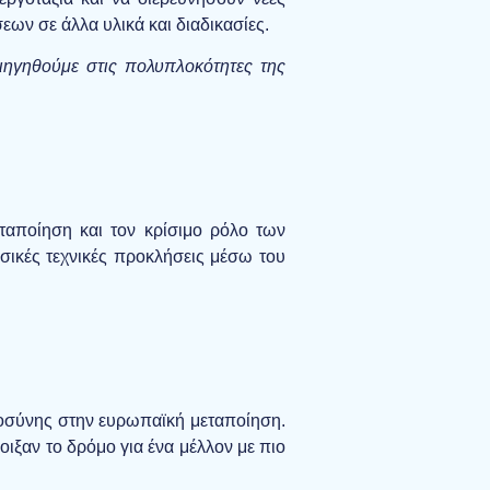
ων σε άλλα υλικά και διαδικασίες.
ηγηθούμε στις πολυπλοκότητες της
ταποίηση και τον κρίσιμο ρόλο των
ασικές τεχνικές προκλήσεις μέσω του
ημοσύνης στην ευρωπαϊκή μεταποίηση.
ιξαν το δρόμο για ένα μέλλον με πιο