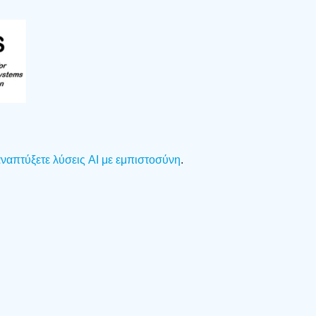
 αναπτύξετε λύσεις AI με εμπιστοσύνη
.