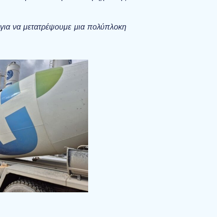
για να μετατρέψουμε μια πολύπλοκη