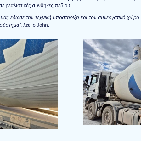
σε ρεαλιστικές συνθήκες πεδίου.
ας έδωσε την τεχνική υποστήριξη και τον συνεργατικό χώρο 
 σύστημα”,
λέει ο John.