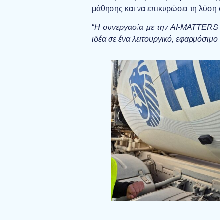
μάθησης και να επικυρώσει τη λύση 
“
Η συνεργασία με την AI-MATTERS μ
ιδέα σε ένα λειτουργικό, εφαρμόσιμο