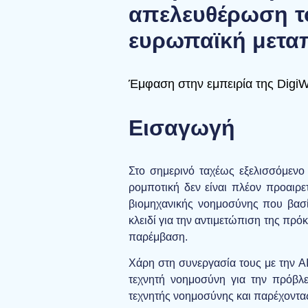
απελευθέρωση τ
ευρωπαϊκή μετα
Έμφαση στην εμπειρία της DigiW
Εισαγωγή
Στο σημερινό ταχέως εξελισσόμενο
ρομποτική δεν είναι πλέον προαιρε
βιομηχανικής νοημοσύνης που βασί
κλειδί για την αντιμετώπιση της π
παρέμβαση.
Χάρη στη συνεργασία τους με την A
τεχνητή νοημοσύνη για την πρόβλε
τεχνητής νοημοσύνης και παρέχοντας 