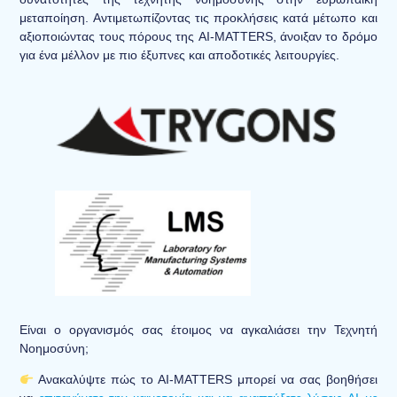
μεταποίηση. Αντιμετωπίζοντας τις προκλήσεις κατά μέτωπο και
αξιοποιώντας τους πόρους της AI-MATTERS, άνοιξαν το δρόμο
για ένα μέλλον με πιο έξυπνες και αποδοτικές λειτουργίες.
Είναι ο οργανισμός σας έτοιμος να αγκαλιάσει την Τεχνητή
Νοημοσύνη;
Ανακαλύψτε πώς το AI-MATTERS μπορεί να σας βοηθήσει