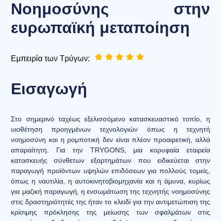
Νοημοσύνης στην
ευρωπαϊκή μεταποίηση
Εμπειρία των Τρύγων:
Εισαγωγή
Στο σημερινό ταχέως εξελισσόμενο κατασκευαστικό τοπίο, η
υιοθέτηση προηγμένων τεχνολογιών όπως η τεχνητή
νοημοσύνη και η ρομποτική δεν είναι πλέον προαιρετική, αλλά
απαραίτητη. Για την TRYGONS, μια κορυφαία εταιρεία
κατασκευής σύνθετων εξαρτημάτων που ειδικεύεται στην
παραγωγή προϊόντων υψηλών επιδόσεων για πολλούς τομείς,
όπως η ναυτιλία, η αυτοκινητοβιομηχανία και η άμυνα, κυρίως
για μαζική παραγωγή, η ενσωμάτωση της τεχνητής νοημοσύνης
στις δραστηριότητές της ήταν το κλειδί για την αντιμετώπιση της
κρίσιμης πρόκλησης της μείωσης των σφαλμάτων στις