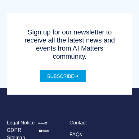
Sign up for our newsletter to
receive all the latest news and
events from AI Matters
community.
SUBSCRIBE
Legal Notice
Contact
GDPR
FAQs
Sitemap