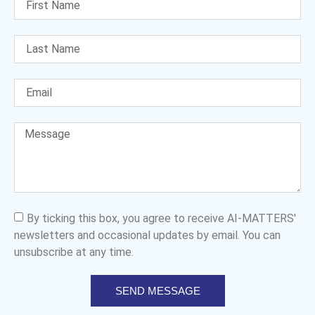
By ticking this box, you agree to receive AI-MATTERS'
newsletters and occasional updates by email. You can
unsubscribe at any time.
SEND MESSAGE