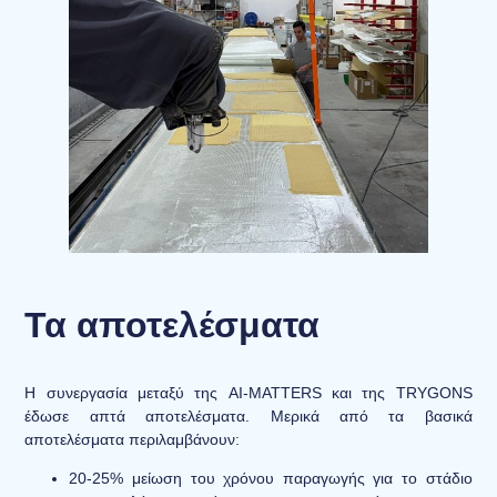
Τα αποτελέσματα
Η συνεργασία μεταξύ της AI-MATTERS και της TRYGONS
έδωσε απτά αποτελέσματα. Μερικά από τα βασικά
αποτελέσματα περιλαμβάνουν:
20-25% μείωση του χρόνου παραγωγής
για το στάδιο