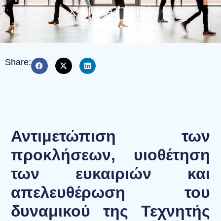
X AI-MATTERS
14 Ιουλίου, 2025
Share:
Αντιμετώπιση των
προκλήσεων, υιοθέτηση
των ευκαιριών και
απελευθέρωση του
δυναμικού της Τεχνητής