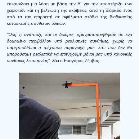
επικυρώσει μια λύση με βάση την AI για την υποστήριξη των
χειριστών και τη βελτίωση της ακρίβειας κατά τη διάρκεια ενός
από τα πιο επιρρεπή σε σφάλματα στάδια της διαδικασίας
κατασκευής σύνθετων υλικών.
“Όλη η ανάπτυξη και οι δοκιμές πραγματοποιήθηκαν σε ένα
δομημένο περιβάλλον υπό ρεαλιστικές συνθήκες, χωρίς να
παρεμποδίζεται η τρέχουσα παραγωγή μας, κάτι που δεν θα
μπορούσαμε ρεαλιστικά να επιτύχουμε μόνοι μας υπό κανονικές
συνθήκες λειτουργίας”,
λέει ο Ευαγόρας Ζέρβας.