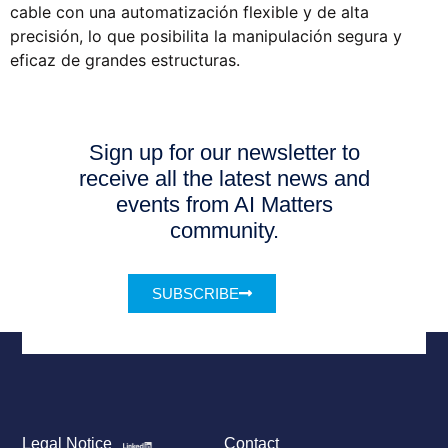
cable con una automatización flexible y de alta
precisión, lo que posibilita la manipulación segura y
eficaz de grandes estructuras.
Sign up for our newsletter to
receive all the latest news and
events from AI Matters
community.
SUBSCRIBE
Legal Notice
Contact