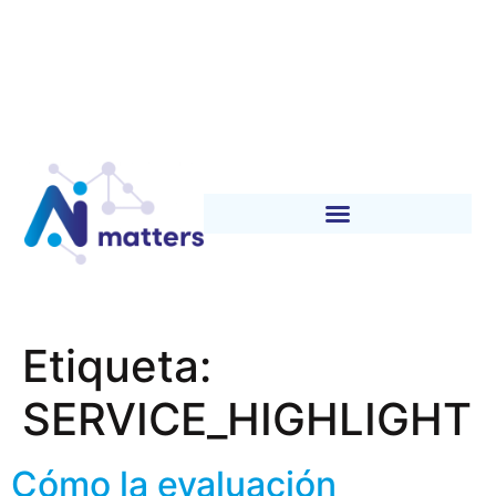
Etiqueta:
SERVICE_HIGHLIGHT
Cómo la evaluación