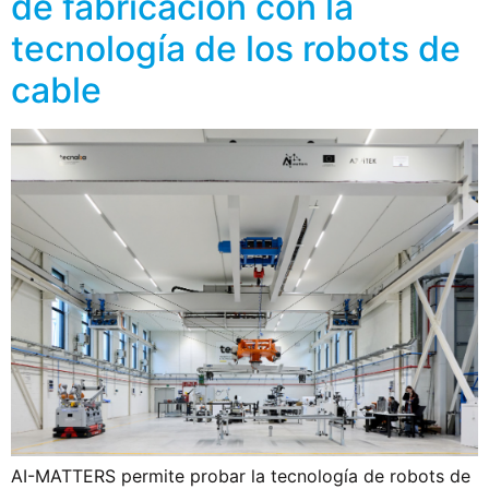
de fabricación con la
tecnología de los robots de
cable
AI-MATTERS permite probar la tecnología de robots de