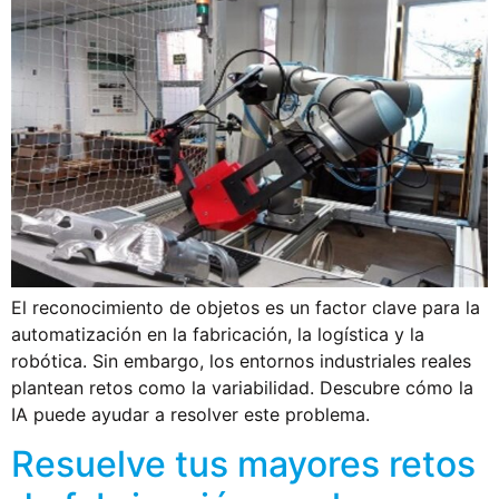
El reconocimiento de objetos es un factor clave para la
automatización en la fabricación, la logística y la
robótica. Sin embargo, los entornos industriales reales
plantean retos como la variabilidad. Descubre cómo la
IA puede ayudar a resolver este problema.
Resuelve tus mayores retos