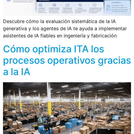
Descubre cómo la evaluación sistemática de la IA
generativa y los agentes de IA te ayuda a implementar
asistentes de IA fiables en ingeniería y fabricación
Cómo optimiza ITA los
procesos operativos gracias
a la IA