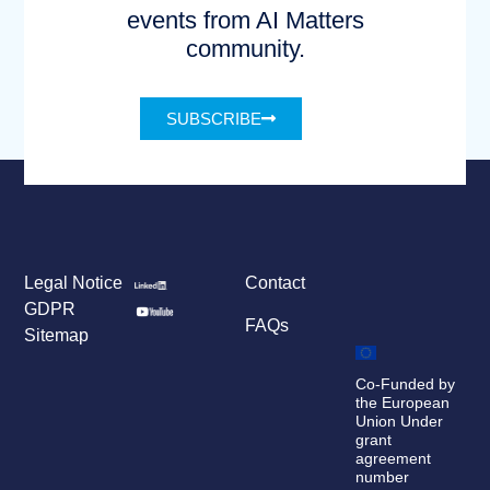
events from AI Matters
community.
SUBSCRIBE
Legal Notice
Contact
GDPR
FAQs
Sitemap
Co-Funded by
the European
Union Under
grant
agreement
number