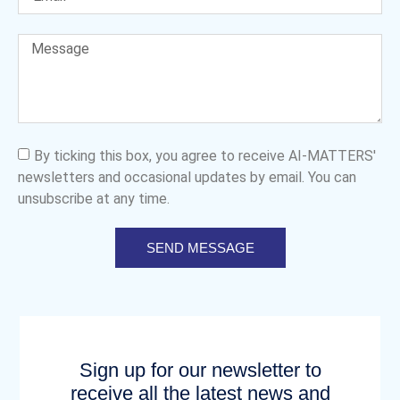
By ticking this box, you agree to receive AI-MATTERS'
newsletters and occasional updates by email. You can
unsubscribe at any time.
SEND MESSAGE
Sign up for our newsletter to
receive all the latest news and