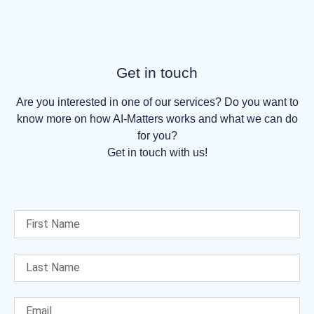
Get in touch
Are you interested in one of our services? Do you want to
know more on how AI-Matters works and what we can do
for you?
Get in touch with us!