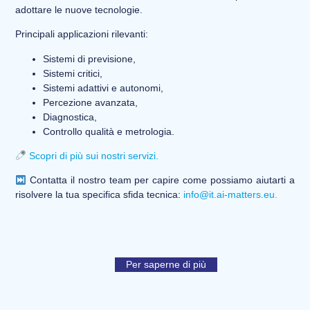
adottare le nuove tecnologie.
Principali applicazioni rilevanti:
Sistemi di previsione,
Sistemi critici,
Sistemi adattivi e autonomi,
Percezione avanzata,
Diagnostica,
Controllo qualità e metrologia.
Scopri di più sui nostri servizi.
Contatta il nostro team per capire come possiamo aiutarti a
risolvere la tua specifica sfida tecnica:
info@it.ai-matters.eu
.
Per saperne di più