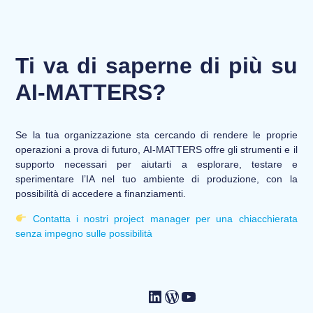
Ti va di saperne di più su
AI-MATTERS?
Se la tua organizzazione sta cercando di rendere le proprie
operazioni a prova di futuro, AI-MATTERS offre gli strumenti e il
supporto necessari per aiutarti a esplorare, testare e
sperimentare l’IA nel tuo ambiente di produzione, con la
possibilità di accedere a finanziamenti.
Contatta i nostri project manager per una chiacchierata
senza impegno sulle possibilità