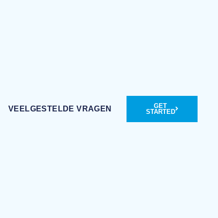
GET
VEELGESTELDE VRAGEN
STARTED