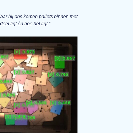
Maar bij ons komen pallets binnen met
l ligt én hoe het ligt.”