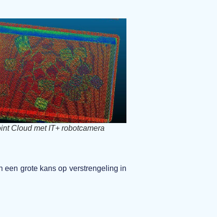
int Cloud met IT+ robotcamera
 een grote kans op verstrengeling in