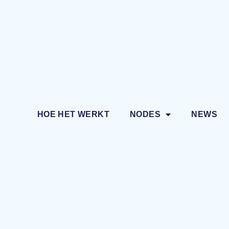
HOE HET WERKT
NODES
NEWS