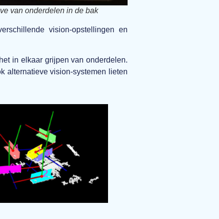
e van onderdelen in de bak
rschillende vision-opstellingen en
t in elkaar grijpen van onderdelen.
 alternatieve vision-systemen lieten