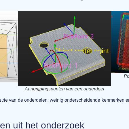
Po
Aangrijpingspunten van een onderdeel
metrie van de onderdelen: weinig onderscheidende kenmerken en
ten uit het onderzoek