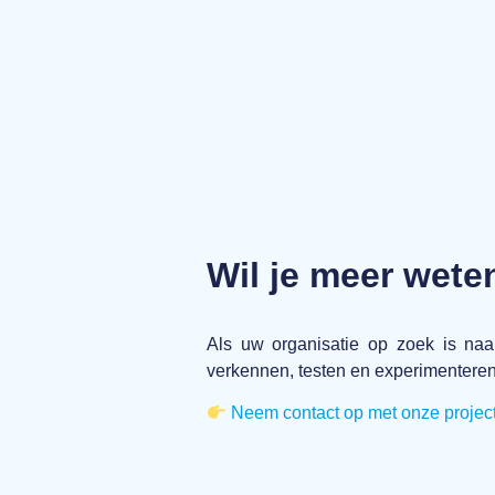
Wil je meer wet
Als uw organisatie op zoek is naa
verkennen, testen en experimenteren
Neem contact op met onze project