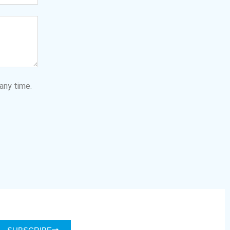
any time.