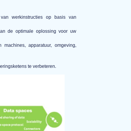
 van werkinstructies op basis van
van de optimale oplossing voor uw
n machines, apparatuur, omgeving,
eringsketens te verbeteren.