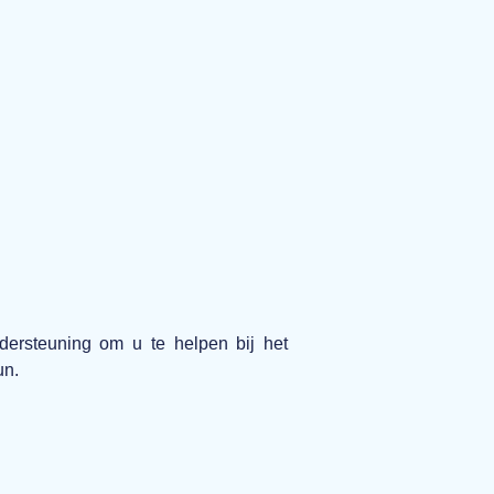
dersteuning om u te helpen bij het
un.