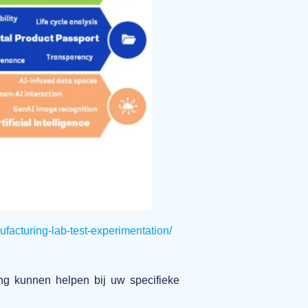
ufacturing-lab-test-experimentation/
ng kunnen helpen bij uw specifieke