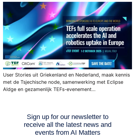
User Stories uit Griekenland en Nederland, maak kennis
met de Tsjechische node, samenwerking met Eclipse
AIdge en gezamenlijk TEFs-evenement…
Sign up for our newsletter to
receive all the latest news and
events from AI Matters