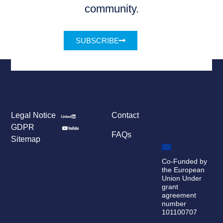
community.
SUBSCRIBE
Legal Notice
Contact
GDPR
FAQs
Sitemap
Co-Funded by
the European
Union Under
grant
agreement
number
101100707