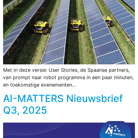
Met in deze versie: User Stories, de Spaanse partners,
van prompt naar robot programma in een paar minuten,
en toekomstige evenementen…
AI-MATTERS Nieuwsbrief
Q3, 2025