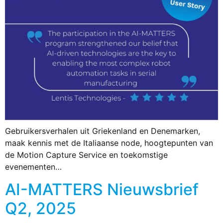
Gebruikersverhalen uit Griekenland en Denemarken,
maak kennis met de Italiaanse node, hoogtepunten van
de Motion Capture Service en toekomstige
evenementen…
AI-MATTERS Nieuwsbrief
Q2, 2025