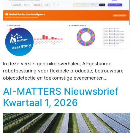
In deze versie: gebruikersverhalen, AI-gestuurde
robotbesturing voor flexibele productie, betrouwbare
objectdetectie en toekomstige evenementen…
AI-MATTERS Nieuwsbrief
Kwartaal 1, 2026