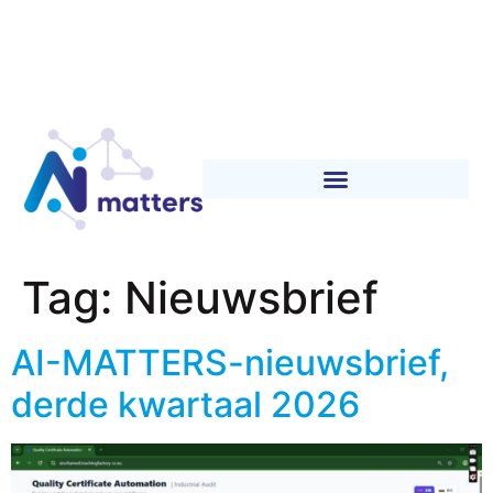
Tag:
Nieuwsbrief
AI-MATTERS-nieuwsbrief,
derde kwartaal 2026