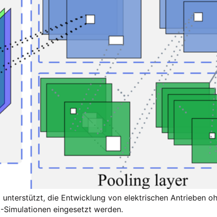
unterstützt, die Entwicklung von elektrischen Antrieben o
A-Simulationen eingesetzt werden.