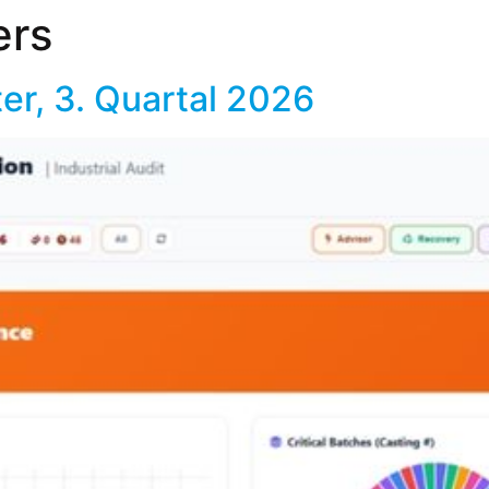
ers
r, 3. Quartal 2026