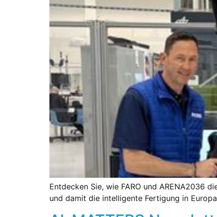
Entdecken Sie, wie FARO und ARENA2036 die
und damit die intelligente Fertigung in Europ