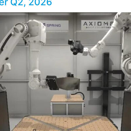
er Q2, 2026