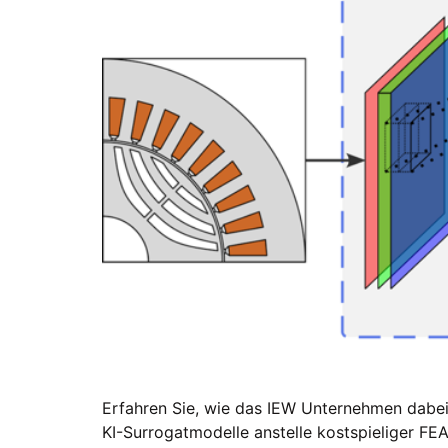
Erfahren Sie, wie das IEW Unternehmen dabei 
KI-Surrogatmodelle anstelle kostspieliger FE