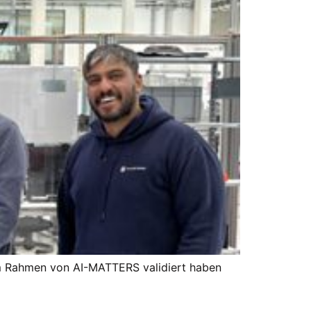
m Rahmen von AI-MATTERS validiert haben