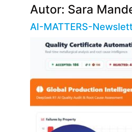
Autor:
Sara Mand
AI-MATTERS-Newslette