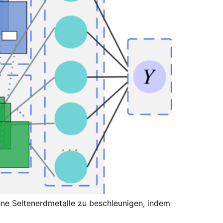
hne Seltenerdmetalle zu beschleunigen, indem