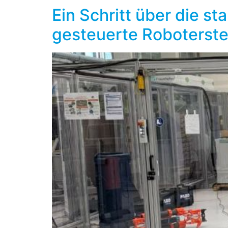
Ein Schritt über die s
gesteuerte Roboterst