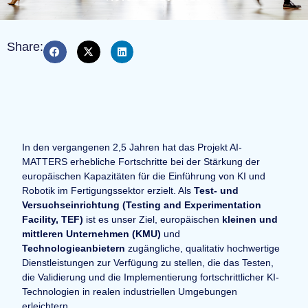
Share:
In den vergangenen 2,5 Jahren hat das Projekt AI-
MATTERS erhebliche Fortschritte bei der Stärkung der
europäischen Kapazitäten für die Einführung von KI und
Robotik im Fertigungssektor erzielt. Als
Test- und
Versuchseinrichtung (Testing and Experimentation
Facility, TEF)
ist es unser Ziel, europäischen
kleinen und
mittleren Unternehmen (KMU)
und
Technologieanbietern
zugängliche, qualitativ hochwertige
Dienstleistungen zur Verfügung zu stellen, die das Testen,
die Validierung und die Implementierung fortschrittlicher KI-
Technologien in realen industriellen Umgebungen
erleichtern.