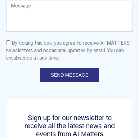
By ticking this box, you agree to receive AI-MATTERS'
newsletters and occasional updates by email. You can
unsubscribe at any time.
SEND MESSAGE
Sign up for our newsletter to
receive all the latest news and
events from AI Matters