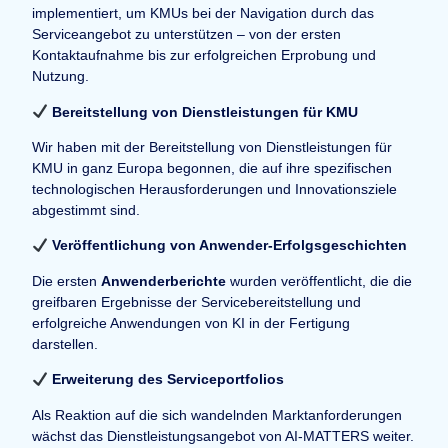
implementiert, um KMUs bei der Navigation durch das
Serviceangebot zu unterstützen – von der ersten
Kontaktaufnahme bis zur erfolgreichen Erprobung und
Nutzung.
Bereitstellung von Dienstleistungen für KMU
Wir haben mit der Bereitstellung von Dienstleistungen für
KMU in ganz Europa begonnen, die auf ihre spezifischen
technologischen Herausforderungen und Innovationsziele
abgestimmt sind.
Veröffentlichung von Anwender-Erfolgsgeschichten
Die ersten
Anwenderberichte
wurden veröffentlicht, die die
greifbaren Ergebnisse der Servicebereitstellung und
erfolgreiche Anwendungen von KI in der Fertigung
darstellen.
Erweiterung des Serviceportfolios
Als Reaktion auf die sich wandelnden Marktanforderungen
wächst das Dienstleistungsangebot von AI-MATTERS weiter.