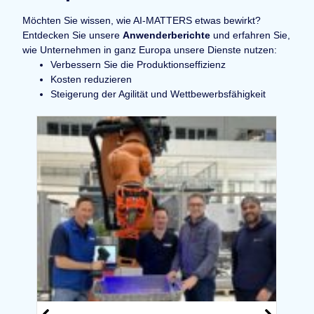
Möchten Sie wissen, wie AI-MATTERS etwas bewirkt?
Entdecken Sie unsere
Anwenderberichte
und erfahren Sie,
wie Unternehmen in ganz Europa unsere Dienste nutzen:
Verbessern Sie die Produktionseffizienz
Kosten reduzieren
Steigerung der Agilität und Wettbewerbsfähigkeit