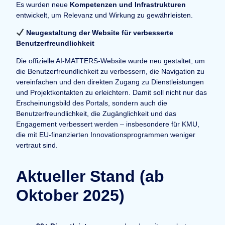
Es wurden neue
Kompetenzen und Infrastrukturen
entwickelt, um Relevanz und Wirkung zu gewährleisten.
Neugestaltung der Website für verbesserte
Benutzerfreundlichkeit
Die offizielle AI-MATTERS-Website wurde neu gestaltet, um
die Benutzerfreundlichkeit zu verbessern, die Navigation zu
vereinfachen und den direkten Zugang zu Dienstleistungen
und Projektkontakten zu erleichtern. Damit soll nicht nur das
Erscheinungsbild des Portals, sondern auch die
Benutzerfreundlichkeit, die Zugänglichkeit und das
Engagement verbessert werden – insbesondere für KMU,
die mit EU-finanzierten Innovationsprogrammen weniger
vertraut sind.
Aktueller Stand (ab
Oktober 2025)