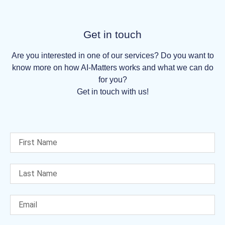
Get in touch
Are you interested in one of our services? Do you want to
know more on how AI-Matters works and what we can do
for you?
Get in touch with us!