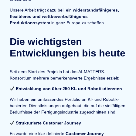
Unsere Arbeit trägt dazu bei, ein
widerstandsfähigeres,
flexibleres und wettbewerbsfähigeres
Produktionssystem
in ganz Europa zu schaffen.
Die wichtigsten
Entwicklungen bis heute
Seit dem Start des Projekts hat das AI-MATTERS-
Konsortium mehrere bemerkenswerte Ergebnisse erzielt:
Entwicklung von über 250 KI- und Robotikdiensten
Wir haben ein umfassendes Portfolio an KI- und Robotik-
basierten Dienstleistungen aufgebaut, die auf die vielfältigen
Bedürfnisse der Fertigungsindustrie zugeschnitten sind.
Strukturierte Customer Journey
Es wurde eine klar definierte
Customer Journey