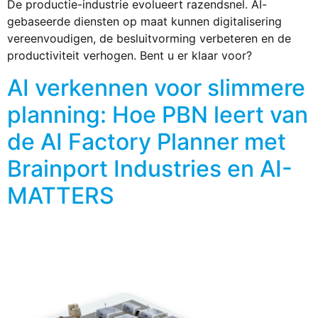
De productie-industrie evolueert razendsnel. AI-
gebaseerde diensten op maat kunnen digitalisering
vereenvoudigen, de besluitvorming verbeteren en de
productiviteit verhogen. Bent u er klaar voor?
AI verkennen voor slimmere
planning: Hoe PBN leert van
de AI Factory Planner met
Brainport Industries en AI-
MATTERS