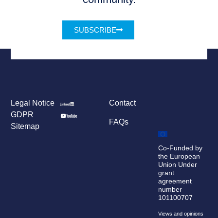
SUBSCRIBE
Legal Notice
Contact
GDPR
FAQs
Sitemap
Co-Funded by
the European
Union Under
grant
agreement
number
101100707
Views and opinions