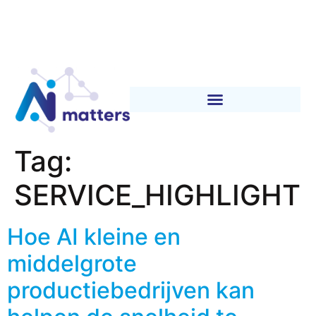
Tag:
SERVICE_HIGHLIGHT
Hoe AI kleine en
middelgrote
productiebedrijven kan