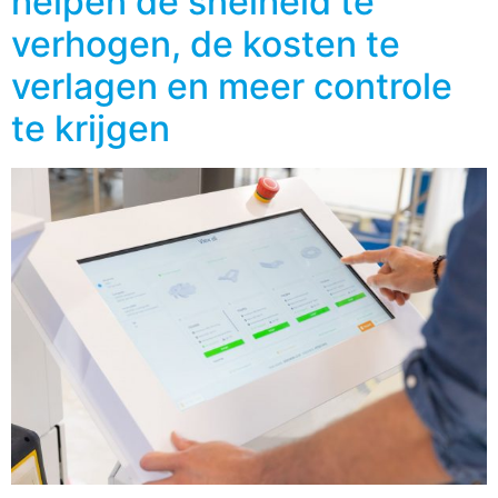
helpen de snelheid te
verhogen, de kosten te
verlagen en meer controle
te krijgen