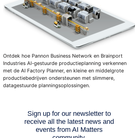
Ontdek hoe Pannon Business Network en Brainport
Industries AI-gestuurde productieplanning verkennen
met de AI Factory Planner, en kleine en middelgrote
productiebedrijven ondersteunen met slimmere,
datagestuurde planningsoplossingen.
Sign up for our newsletter to
receive all the latest news and
events from AI Matters
community.