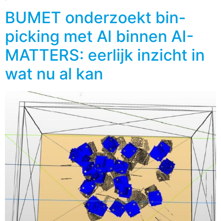
BUMET onderzoekt bin-
picking met AI binnen AI-
MATTERS: eerlijk inzicht in
wat nu al kan