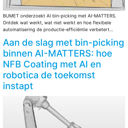
BUMET onderzoekt AI bin-picking met AI-MATTERS.
Ontdek wat werkt, wat niet werkt en hoe flexibele
automatisering de productie-efficiëntie verbetert…
Aan de slag met bin-picking
binnen AI-MATTERS: hoe
NFB Coating met AI en
robotica de toekomst
instapt