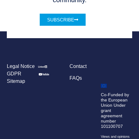
SUBSCRIBE
Legal Notice
Contact
GDPR
FAQs
Sitemap
Co-Funded by
the European
Union Under
grant
agreement
number
101100707
Views and opinions