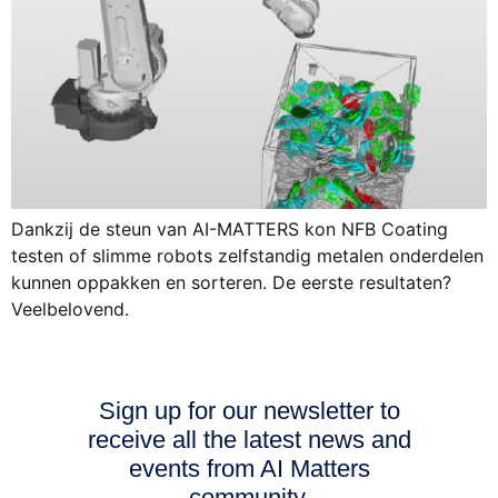
Dankzij de steun van AI-MATTERS kon NFB Coating
testen of slimme robots zelfstandig metalen onderdelen
kunnen oppakken en sorteren. De eerste resultaten?
Veelbelovend.
Sign up for our newsletter to
receive all the latest news and
events from AI Matters
community.