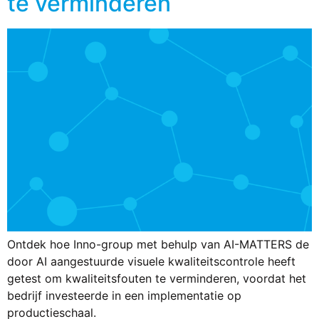
te verminderen
Ontdek hoe Inno-group met behulp van AI-MATTERS de
door AI aangestuurde visuele kwaliteitscontrole heeft
getest om kwaliteitsfouten te verminderen, voordat het
bedrijf investeerde in een implementatie op
productieschaal.