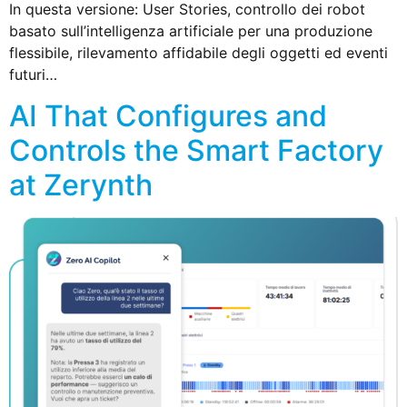
In questa versione: User Stories, controllo dei robot
basato sull’intelligenza artificiale per una produzione
flessibile, rilevamento affidabile degli oggetti ed eventi
futuri…
AI That Configures and
Controls the Smart Factory
at Zerynth