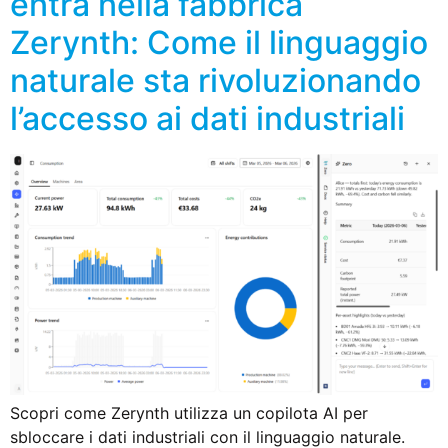
entra nella fabbrica
Zerynth: Come il linguaggio
naturale sta rivoluzionando
l’accesso ai dati industriali
Scopri come Zerynth utilizza un copilota AI per
sbloccare i dati industriali con il linguaggio naturale.