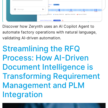
Discover how Zerynth uses an AI Copilot Agent to
automate factory operations with natural language,
validating AI-driven automation.
Streamlining the RFQ
Process: How AI-Driven
Document Intelligence is
Transforming Requirement
Management and PLM
Integration