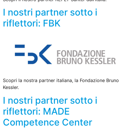
I nostri partner sotto i
riflettori: FBK
Scopri la nostra partner italiana, la Fondazione Bruno
Kessler.
I nostri partner sotto i
riflettori: MADE
Competence Center