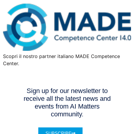
Scopri il nostro partner italiano MADE Competence
Center.
Sign up for our newsletter to
receive all the latest news and
events from AI Matters
community.
SUBSCRIBE