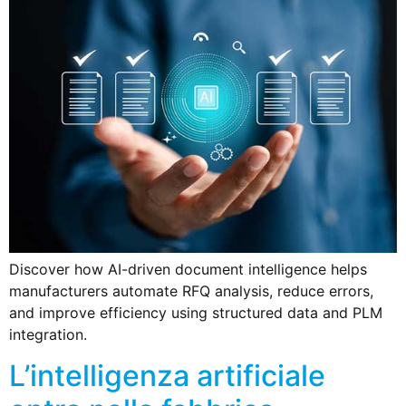
Discover how AI-driven document intelligence helps
manufacturers automate RFQ analysis, reduce errors,
and improve efficiency using structured data and PLM
integration.
L’intelligenza artificiale