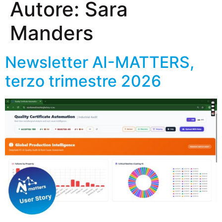
Autore:
Sara
Manders
Newsletter AI-MATTERS,
terzo trimestre 2026